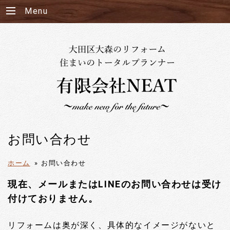
Menu
お問い合わせ
ホーム
»
お問い合わせ
現在、メールまたはLINEのお問い合わせは受け
付けておりません。
リフォームは奥が深く、具体的なイメージがないと