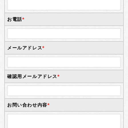
お電話
*
メールアドレス
*
確認用メールアドレス
*
お問い合わせ内容
*