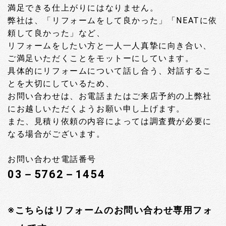
満足できる仕上がりにはなりません。
弊社は、「リフォームをして良かった」「NEATに依
頼して良かった」など、
リフォームをしたい方と一人一人真摯に向き合い、
ご満足いただくことをモットーにしています。
具体的にリフォームについて話し合う、対話するこ
とを大切にしているため、
お問い合わせは、お電話またはご来店予約の上弊社
にお越しいただくようお願い申し上げます。
また、見積り依頼の内容によっては調査費が必要に
なる場合がございます。
お問い合わせ電話番号
03－5762－1454
※こちらはリフォームのお問い合わせ専用フォ