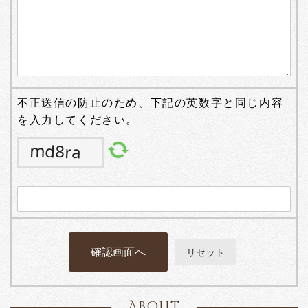
不正送信の防止のため、下記の英数字と同じ内容
を入力してください。
About