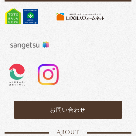
お問い合わせ
About