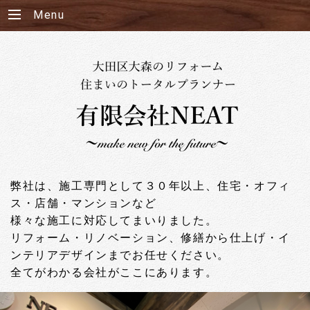
Menu
弊社は、施工専門として３０年以上、住宅・オフィ
ス・店舗・マンションなど
様々な施工に対応してまいりました。
リフォーム・リノベーション、修繕から仕上げ・イ
ンテリアデザインまでお任せください。
全てがわかる会社がここにあります。