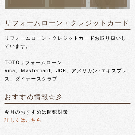
リフォームローン・クレジットカード
リフォームローン・クレジットカードお取り扱いし
ています。
TOTOリフォームローン
Visa、Ｍastercard、JCB、アメリカン･エキスプレ
ス、ダイナースクラブ
おすすめ情報☆彡
今月のおすすめは防犯対策
詳しくはこちら