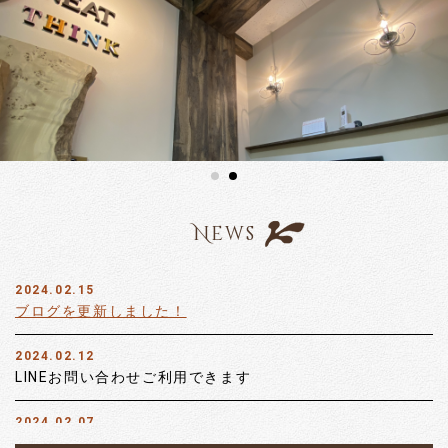
News
2024.02.15
ブログを更新しました！
2024.02.12
LINEお問い合わせご利用できます
2024.02.07
ホームページを更新しました。